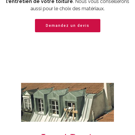
l'entretien de votre toiture
. Nous vous conseillerons
aussi pour le choix des matériaux.
Demandez un devis