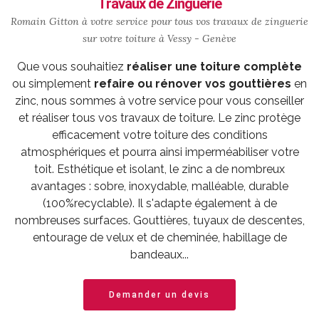
Travaux de Zinguerie
Romain Gitton à votre service pour tous vos travaux de zinguerie
sur votre toiture à Vessy - Genève
Que vous souhaitiez
réaliser une toiture complète
ou simplement
refaire ou rénover vos gouttières
en
zinc, nous sommes à votre service pour vous conseiller
et réaliser tous vos travaux de toiture. Le zinc protège
efficacement votre toiture des conditions
atmosphériques et pourra ainsi imperméabiliser votre
toit. Esthétique et isolant, le zinc a de nombreux
avantages : sobre, inoxydable, malléable, durable
(100%recyclable). Il s'adapte également à de
nombreuses surfaces. Gouttières, tuyaux de descentes,
entourage de velux et de cheminée, habillage de
bandeaux...
Demander un devis