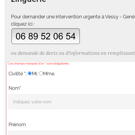
Pour demander une intervention urgente à Vessy - Gen
cliquez ici :
ou demande de devis ou d'informations en remplissant
Les champs marqués d'un * sont obligatoires.
Civilité *:
Mr.
Mme.
Nom*
Prénom