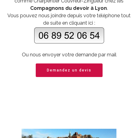
comme
Charpentier Couvreur-Zingueur
chez les
Compagnons du devoir à Lyon
.
Vous pouvez nous joindre depuis votre téléphone tout
de suite en cliquant ici :
Ou nous envoyer votre demande par mail
Demandez un devis