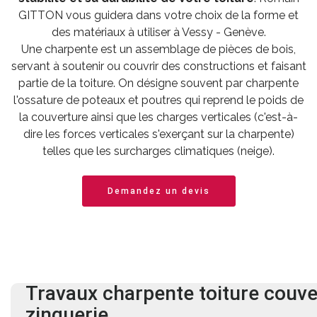
GITTON vous guidera dans votre choix de la forme et
des matériaux à utiliser à Vessy - Genève.
Une charpente est un assemblage de pièces de bois,
servant à soutenir ou couvrir des constructions et faisant
partie de la toiture. On désigne souvent par charpente
l'ossature de poteaux et poutres qui reprend le poids de
la couverture ainsi que les charges verticales (c'est-à-
dire les forces verticales s'exerçant sur la charpente)
telles que les surcharges climatiques (neige).
Demandez un devis
Travaux charpente
toiture
couve
zinguerie