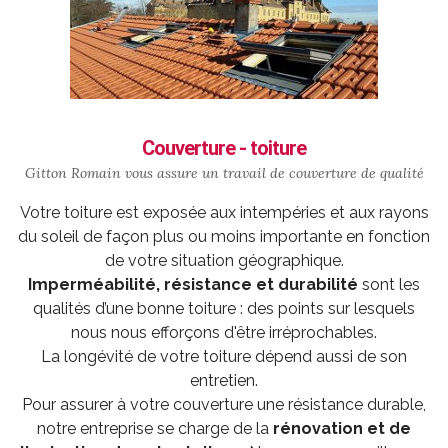
Couverture - toiture
Gitton Romain vous assure un travail de
couverture
de qualité
Votre toiture est exposée aux intempéries et aux rayons
du soleil de façon plus ou moins importante en fonction
de votre situation géographique.
Imperméabilité, résistance et durabilité
sont les
qualités d’une bonne toiture : des points sur lesquels
nous nous efforçons d'être irréprochables.
La longévité de votre toiture dépend aussi de son
entretien.
Pour assurer à votre couverture une résistance durable,
notre entreprise se charge de la
rénovation et de