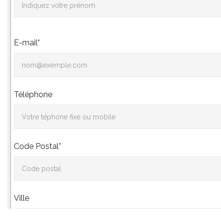
E-mail*
Téléphone
Code Postal*
Ville