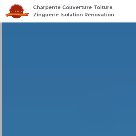
Charpente Couverture Toiture
Zinguerie Isolation Rénovation