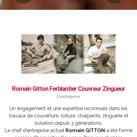
Romain Gitton Ferblantier Couvreur Zingueur
L'entreprise
Un engagement et une expertise reconnues dans les
travaux de couverture, toiture, charpente, zinguerie et
isolation depuis 3 générations.
Le chef d'entreprise actuel
Romain GITTON
a été formé