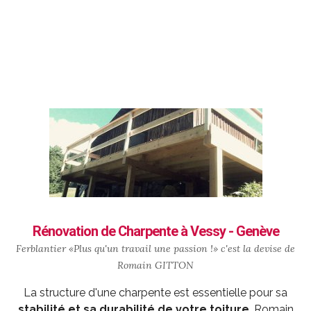
Rénovation de Charpente à Vessy - Genève
Ferblantier «Plus qu'un travail une passion !» c'est la devise de
Romain GITTON
La structure d'une charpente est essentielle pour sa
stabilité et sa durabilité de votre toiture
. Romain