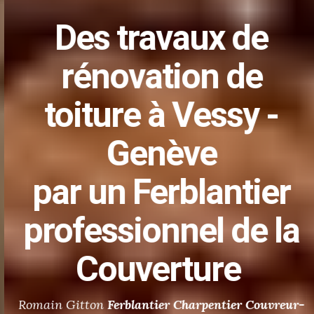
Des
travaux de
rénovation de
toiture
à Vessy -
Genève
par un Ferblantier
professionnel de la
Couverture
Romain Gitton
Ferblantier
Charpentier Couvreur-