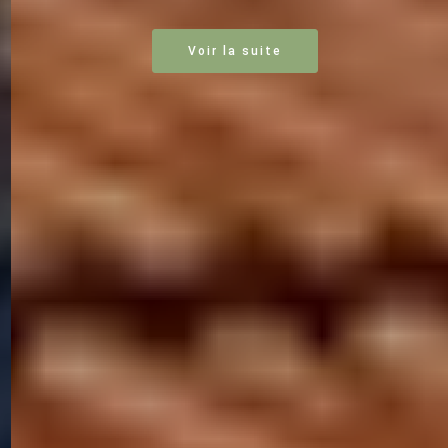
Voir la suite