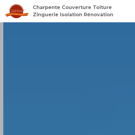
Charpente Couverture Toiture
Zinguerie Isolation Rénovation