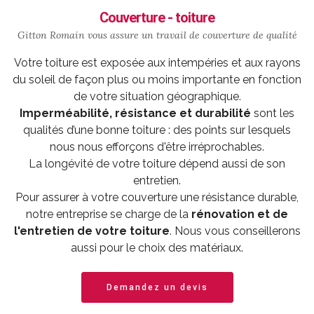
Couverture - toiture
Gitton Romain vous assure un travail de
couverture
de qualité
Votre toiture est exposée aux intempéries et aux rayons
du soleil de façon plus ou moins importante en fonction
de votre situation géographique.
Imperméabilité, résistance et durabilité
sont les
qualités d’une bonne toiture : des points sur lesquels
nous nous efforçons d'être irréprochables.
La longévité de votre toiture dépend aussi de son
entretien.
Pour assurer à votre couverture une résistance durable,
notre entreprise se charge de la
rénovation et de
l'entretien de votre toiture
. Nous vous conseillerons
aussi pour le choix des matériaux.
Demandez un devis