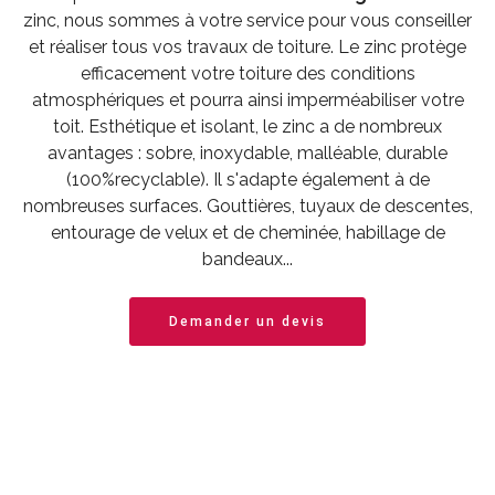
zinc, nous sommes à votre service pour vous conseiller
et réaliser tous vos travaux de toiture. Le zinc protège
efficacement votre toiture des conditions
atmosphériques et pourra ainsi imperméabiliser votre
toit. Esthétique et isolant, le zinc a de nombreux
avantages : sobre, inoxydable, malléable, durable
(100%recyclable). Il s'adapte également à de
nombreuses surfaces. Gouttières, tuyaux de descentes,
entourage de velux et de cheminée, habillage de
bandeaux...
Demander un devis