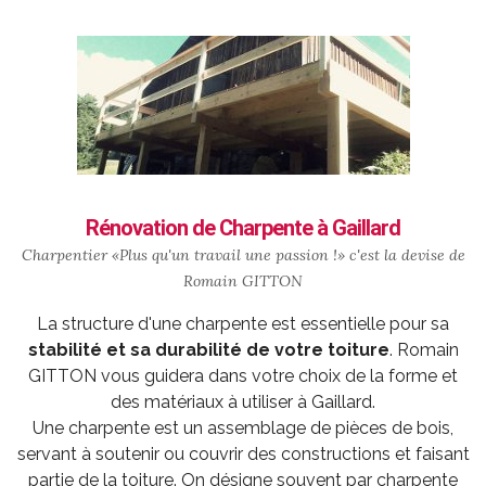
Rénovation de Charpente à Gaillard
Charpentier «Plus qu'un travail une passion !» c'est la devise de
Romain GITTON
La structure d'une charpente est essentielle pour sa
stabilité et sa durabilité de votre toiture
. Romain
GITTON vous guidera dans votre choix de la forme et
des matériaux à utiliser à Gaillard.
Une charpente est un assemblage de pièces de bois,
servant à soutenir ou couvrir des constructions et faisant
partie de la toiture. On désigne souvent par charpente