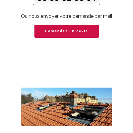
Ou nous envoyer votre demande par mail
Demandez un devis