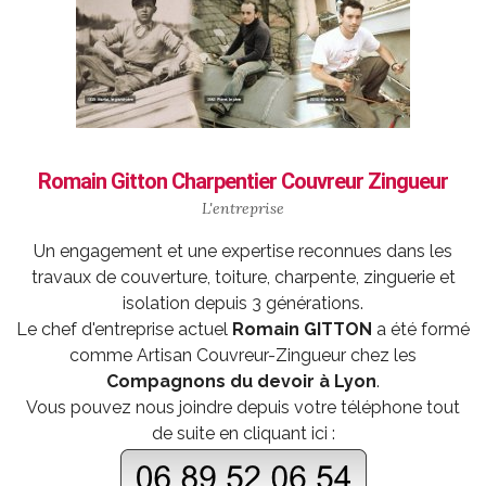
Romain Gitton Charpentier Couvreur Zingueur
L'entreprise
Un engagement et une expertise reconnues dans les
travaux de couverture, toiture, charpente, zinguerie et
isolation depuis 3 générations.
Le chef d'entreprise actuel
Romain GITTON
a été formé
comme
Artisan Couvreur-Zingueur
chez les
Compagnons du devoir à Lyon
.
Vous pouvez nous joindre depuis votre téléphone tout
de suite en cliquant ici :