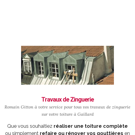
Travaux de Zinguerie
Romain Gitton à votre service pour tous vos travaux de zinguerie
sur votre toiture à Gaillard
Que vous souhaitiez
réaliser une toiture complète
ou simplement
refaire ou rénover vos gouttières
en