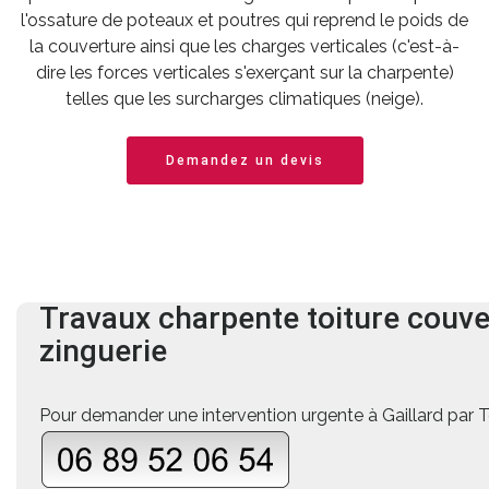
l'ossature de poteaux et poutres qui reprend le poids de
la couverture ainsi que les charges verticales (c'est-à-
dire les forces verticales s'exerçant sur la charpente)
telles que les surcharges climatiques (neige).
Demandez un devis
Travaux charpente
toiture
couve
zinguerie
Pour demander une intervention urgente à Gaillard par Té