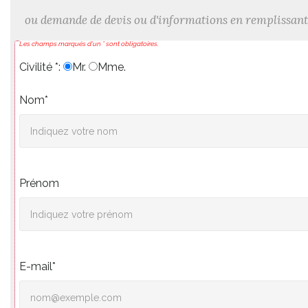
ou demande de devis ou d'informations en remplissant
Les champs marqués d'un * sont obligatoires.
Civilité *:
Mr.
Mme.
Nom*
Prénom
E-mail*