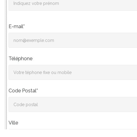
E-mail*
Téléphone
Code Postal*
Ville