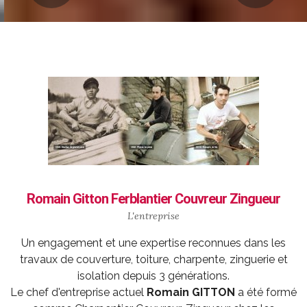
Romain Gitton Ferblantier Couvreur Zingueur
L'entreprise
Un engagement et une expertise reconnues dans les
travaux de couverture, toiture, charpente, zinguerie et
isolation depuis 3 générations.
Le chef d'entreprise actuel
Romain GITTON
a été formé