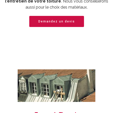
l'entretien de votre toiture
. Nous vous conseillerons
aussi pour le choix des matériaux.
Demandez un devis