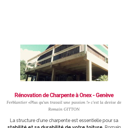
Rénovation de Charpente à Onex - Genève
Ferblantier «Plus qu'un travail une passion !» c'est la devise de
Romain GITTON
La structure d'une charpente est essentielle pour sa
stabilité et sa durabilité de votre toiture
. Romain