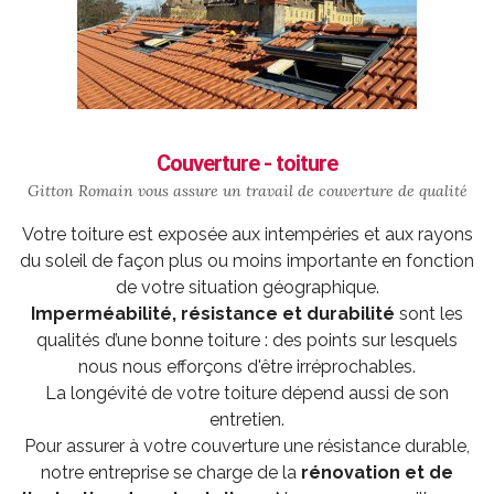
Couverture - toiture
Gitton Romain vous assure un travail de
couverture
de qualité
Votre toiture est exposée aux intempéries et aux rayons
du soleil de façon plus ou moins importante en fonction
de votre situation géographique.
Imperméabilité, résistance et durabilité
sont les
qualités d’une bonne toiture : des points sur lesquels
nous nous efforçons d'être irréprochables.
La longévité de votre toiture dépend aussi de son
entretien.
Pour assurer à votre couverture une résistance durable,
notre entreprise se charge de la
rénovation et de