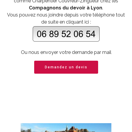
comme
Charpentier Couvreur-Zingueur
chez les
Compagnons du devoir à Lyon
.
Vous pouvez nous joindre depuis votre téléphone tout
de suite en cliquant ici :
Ou nous envoyer votre demande par mail
Demandez un devis