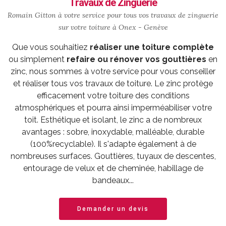
Travaux de Zinguerie
Romain Gitton à votre service pour tous vos travaux de zinguerie
sur votre toiture à Onex - Genève
Que vous souhaitiez
réaliser une toiture complète
ou simplement
refaire ou rénover vos gouttières
en
zinc, nous sommes à votre service pour vous conseiller
et réaliser tous vos travaux de toiture. Le zinc protège
efficacement votre toiture des conditions
atmosphériques et pourra ainsi imperméabiliser votre
toit. Esthétique et isolant, le zinc a de nombreux
avantages : sobre, inoxydable, malléable, durable
(100%recyclable). Il s'adapte également à de
nombreuses surfaces. Gouttières, tuyaux de descentes,
entourage de velux et de cheminée, habillage de
bandeaux...
Demander un devis