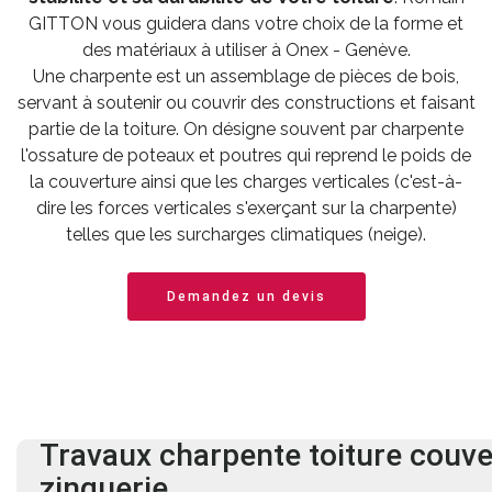
GITTON vous guidera dans votre choix de la forme et
des matériaux à utiliser à Onex - Genève.
Une charpente est un assemblage de pièces de bois,
servant à soutenir ou couvrir des constructions et faisant
partie de la toiture. On désigne souvent par charpente
l'ossature de poteaux et poutres qui reprend le poids de
la couverture ainsi que les charges verticales (c'est-à-
dire les forces verticales s'exerçant sur la charpente)
telles que les surcharges climatiques (neige).
Demandez un devis
Travaux charpente
toiture
couve
zinguerie