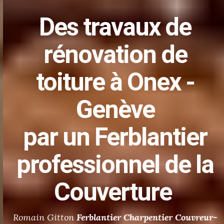
Des
travaux de
rénovation de
toiture
à Onex -
Genève
par un Ferblantier
professionnel de la
Couverture
Romain Gitton
Ferblantier
Charpentier Couvreur-