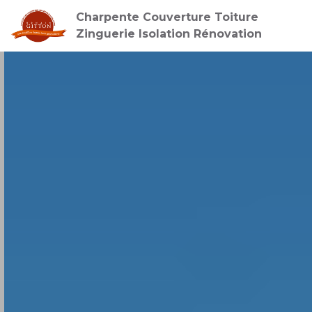
Charpente Couverture Toiture
Zinguerie Isolation Rénovation