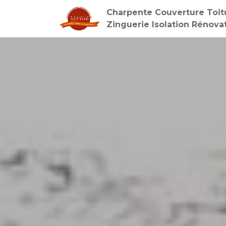
Charpente Couverture Toit
Zinguerie Isolation Rénova