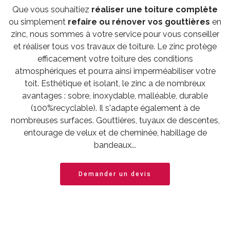
Que vous souhaitiez
réaliser une toiture complète
ou simplement
refaire ou rénover vos gouttières
en
zinc, nous sommes à votre service pour vous conseiller
et réaliser tous vos travaux de toiture. Le zinc protège
efficacement votre toiture des conditions
atmosphériques et pourra ainsi imperméabiliser votre
toit. Esthétique et isolant, le zinc a de nombreux
avantages : sobre, inoxydable, malléable, durable
(100%recyclable). Il s'adapte également à de
nombreuses surfaces. Gouttières, tuyaux de descentes,
entourage de velux et de cheminée, habillage de
bandeaux...
Demander un devis