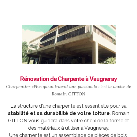
Rénovation de Charpente à Vaugneray
Charpentier «Plus qu'un travail une passion !» c'est la devise de
Romain GITTON
La structure d'une charpente est essentielle pour sa
stabilité et sa durabilité de votre toiture
. Romain
GITTON vous guidera dans votre choix de la forme et
des matériaux à utiliser à Vaugneray.
Une charpente est un assemblage de pièces de bois,