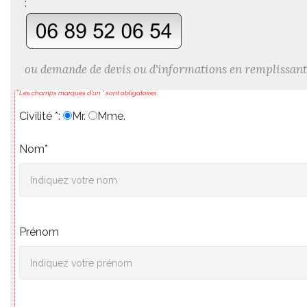
:
ou demande de devis ou d'informations en remplissant
Les champs marqués d'un * sont obligatoires.
Civilité *:
Mr.
Mme.
Nom*
Prénom