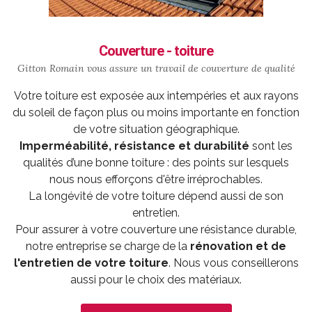
Couverture - toiture
Gitton Romain vous assure un travail de
couverture
de qualité
Votre toiture est exposée aux intempéries et aux rayons
du soleil de façon plus ou moins importante en fonction
de votre situation géographique.
Imperméabilité, résistance et durabilité
sont les
qualités d’une bonne toiture : des points sur lesquels
nous nous efforçons d'être irréprochables.
La longévité de votre toiture dépend aussi de son
entretien.
Pour assurer à votre couverture une résistance durable,
notre entreprise se charge de la
rénovation et de
l'entretien de votre toiture
. Nous vous conseillerons
aussi pour le choix des matériaux.