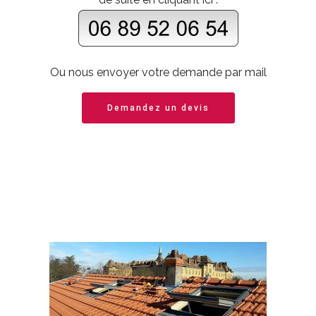
Ou nous envoyer votre demande par mail
Demandez un devis