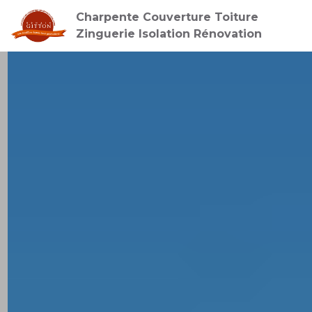
Charpente Couverture Toiture
Zinguerie Isolation Rénovation