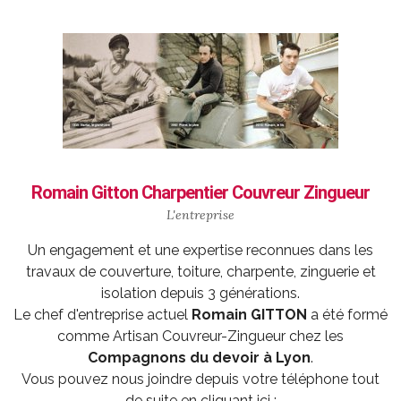
Romain Gitton Charpentier Couvreur Zingueur
L'entreprise
Un engagement et une expertise reconnues dans les
travaux de couverture, toiture, charpente, zinguerie et
isolation depuis 3 générations.
Le chef d'entreprise actuel
Romain GITTON
a été formé
comme
Artisan Couvreur-Zingueur
chez les
Compagnons du devoir à Lyon
.
Vous pouvez nous joindre depuis votre téléphone tout
de suite en cliquant ici :