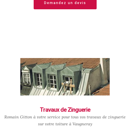
Demandez un devis
Travaux de Zinguerie
Romain Gitton à votre service pour tous vos travaux de zinguerie
sur votre toiture à Vaugneray