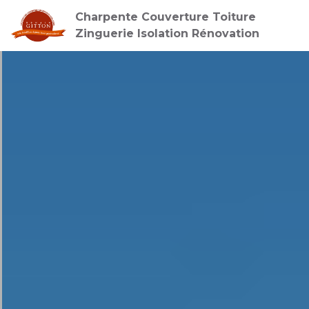
Charpente Couverture Toiture
Zinguerie Isolation Rénovation