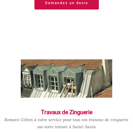
Demandez un devis
Travaux de Zinguerie
Romain Gitton à votre service pour tous vos travaux de zinguerie
sur votre toiture à Saint-Savin