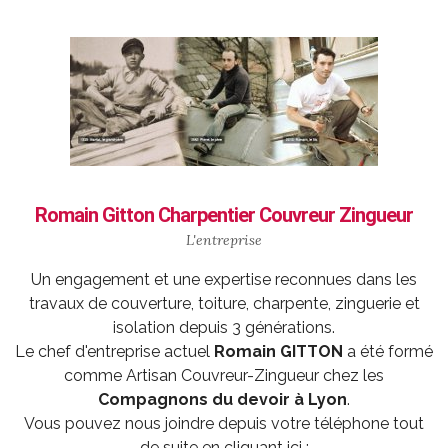
Romain Gitton Charpentier Couvreur Zingueur
L'entreprise
Un engagement et une expertise reconnues dans les
travaux de couverture, toiture, charpente, zinguerie et
isolation depuis 3 générations.
Le chef d'entreprise actuel
Romain GITTON
a été formé
comme
Artisan Couvreur-Zingueur
chez les
Compagnons du devoir à Lyon
.
Vous pouvez nous joindre depuis votre téléphone tout
de suite en cliquant ici :