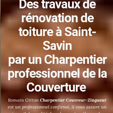
Des
travaux de
rénovation de
toiture
à Saint-
Savin
par un Charpentier
professionnel de la
Couverture
Romain Gitton
Charpentier
Couvreur-Zingueur
est un professionnel confirmé, il vous assure un