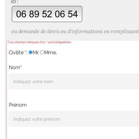
ici :
ou demande de devis ou d'informations en remplissant
Les champs marqués d'un * sont obligatoires.
Civilité *:
Mr.
Mme.
Nom*
Prénom