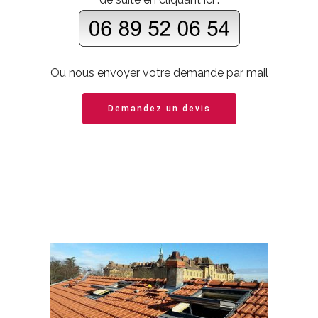
Ou nous envoyer votre demande par mail
Demandez un devis