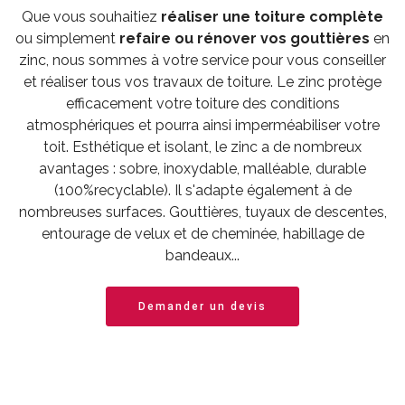
Que vous souhaitiez
réaliser une toiture complète
ou simplement
refaire ou rénover vos gouttières
en
zinc, nous sommes à votre service pour vous conseiller
et réaliser tous vos travaux de toiture. Le zinc protège
efficacement votre toiture des conditions
atmosphériques et pourra ainsi imperméabiliser votre
toit. Esthétique et isolant, le zinc a de nombreux
avantages : sobre, inoxydable, malléable, durable
(100%recyclable). Il s'adapte également à de
nombreuses surfaces. Gouttières, tuyaux de descentes,
entourage de velux et de cheminée, habillage de
bandeaux...
Demander un devis