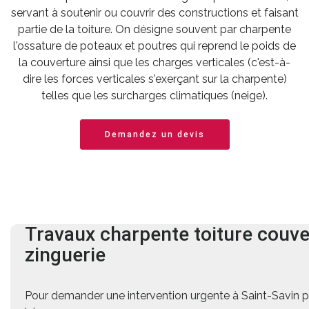
servant à soutenir ou couvrir des constructions et faisant
partie de la toiture. On désigne souvent par charpente
l'ossature de poteaux et poutres qui reprend le poids de
la couverture ainsi que les charges verticales (c'est-à-
dire les forces verticales s'exerçant sur la charpente)
telles que les surcharges climatiques (neige).
Demandez un devis
Travaux charpente
toiture
couve
zinguerie
Pour demander une intervention urgente à Saint-Savin 