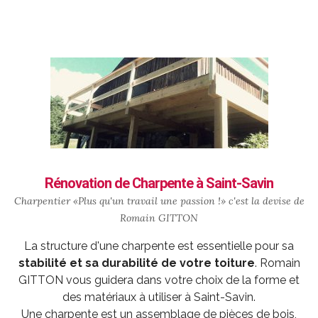
Rénovation de Charpente à Saint-Savin
Charpentier «Plus qu'un travail une passion !» c'est la devise de
Romain GITTON
La structure d'une charpente est essentielle pour sa
stabilité et sa durabilité de votre toiture
. Romain
GITTON vous guidera dans votre choix de la forme et
des matériaux à utiliser à Saint-Savin.
Une charpente est un assemblage de pièces de bois,