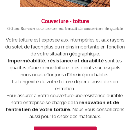
Couverture - toiture
Gitton Romain vous assure un travail de
couverture
de qualité
Votre toiture est exposée aux intempéries et aux rayons
du soleil de façon plus ou moins importante en fonction
de votre situation géographique.
Imperméabilité, résistance et durabilité
sont les
qualités d’une bonne toiture : des points sur lesquels
nous nous efforçons d'être irréprochables.
La longévité de votre toiture dépend aussi de son
entretien.
Pour assurer à votre couverture une résistance durable,
notre entreprise se charge de la
rénovation et de
l'entretien de votre toiture
. Nous vous conseillerons
aussi pour le choix des matériaux.