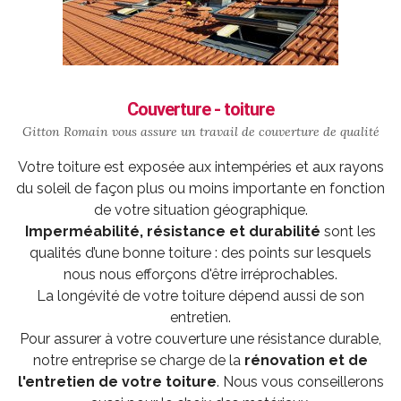
Couverture - toiture
Gitton Romain vous assure un travail de
couverture
de qualité
Votre toiture est exposée aux intempéries et aux rayons
du soleil de façon plus ou moins importante en fonction
de votre situation géographique.
Imperméabilité, résistance et durabilité
sont les
qualités d’une bonne toiture : des points sur lesquels
nous nous efforçons d'être irréprochables.
La longévité de votre toiture dépend aussi de son
entretien.
Pour assurer à votre couverture une résistance durable,
notre entreprise se charge de la
rénovation et de
l'entretien de votre toiture
. Nous vous conseillerons