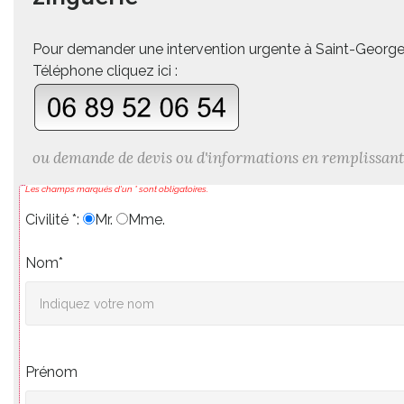
Pour demander une intervention urgente à Saint-Georg
Téléphone cliquez ici :
ou demande de devis ou d'informations en remplissant
Les champs marqués d'un * sont obligatoires.
Civilité *:
Mr.
Mme.
Nom*
Prénom