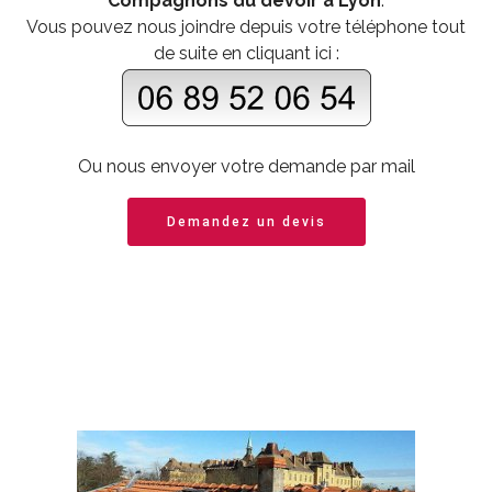
Compagnons du devoir à Lyon
.
Vous pouvez nous joindre depuis votre téléphone tout
de suite en cliquant ici :
Ou nous envoyer votre demande par mail
Demandez un devis