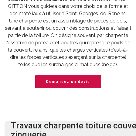
GITTON vous guidera dans votre choix de la forme et
des matériaux à utiliser à Saint-Georges-de-Reneins.
Une charpente est un assemblage de pièces de bois,
servant à soutenir ou couvrir des constructions et faisant
partie de la toiture. On désigne souvent par charpente
l'ossature de poteaux et poutres qui reprend le poids de
la couverture ainsi que les charges verticales (c'est-à-
dire les forces verticales s'exerçant sur la charpente)
telles que les surcharges climatiques (neige).
Demandez un devis
Travaux charpente
toiture
couve
zinguerie