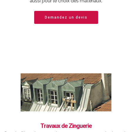
aussi pour le choix des matériaux.
Demandez un devis
Travaux de Zinguerie