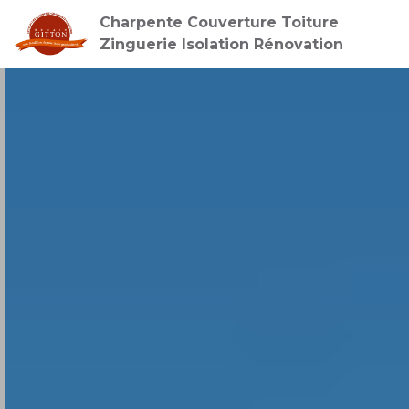
Charpente Couverture Toiture
Zinguerie Isolation Rénovation