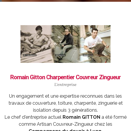
Romain Gitton Charpentier Couvreur Zingueur
L'entreprise
Un engagement et une expertise reconnues dans les
travaux de couverture, toiture, charpente, zinguerie et
isolation depuis 3 générations.
Le chef d'entreprise actuel
Romain GITTON
a été formé
comme
Artisan Couvreur-Zingueur
chez les