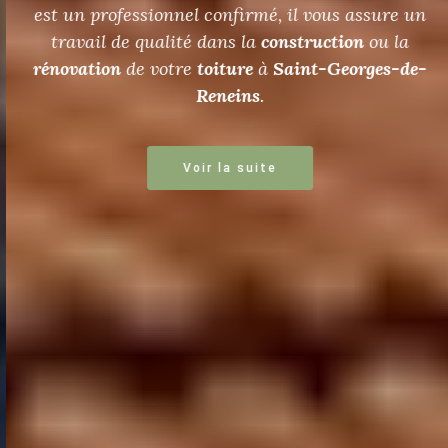
est un professionnel confirmé, il vous assure un
travail de qualité dans la
construction
ou la
rénovation
de votre
toiture
à
Saint-Georges-de-
Reneins
.
Voir la suite