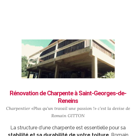
Rénovation de Charpente à Saint-Georges-de-
Reneins
Charpentier «Plus qu'un travail une passion !» c'est la devise de
Romain GITTON
La structure d'une charpente est essentielle pour sa
stabilité et sa durabilité de votre toiture
. Romain