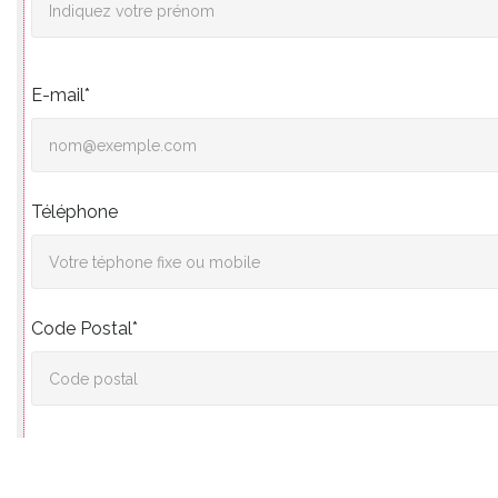
E-mail*
Téléphone
Code Postal*
Ville