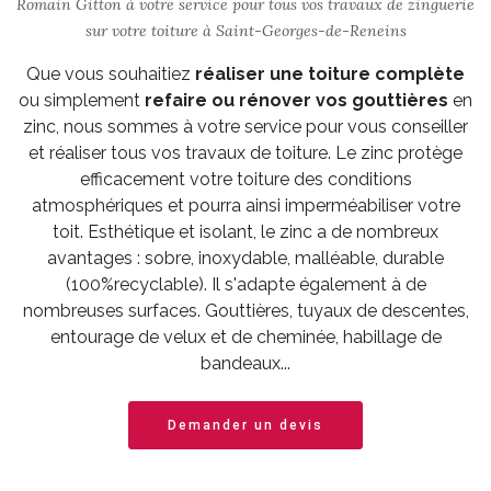
Romain Gitton à votre service pour tous vos travaux de zinguerie
sur votre toiture à Saint-Georges-de-Reneins
Que vous souhaitiez
réaliser une toiture complète
ou simplement
refaire ou rénover vos gouttières
en
zinc, nous sommes à votre service pour vous conseiller
et réaliser tous vos travaux de toiture. Le zinc protège
efficacement votre toiture des conditions
atmosphériques et pourra ainsi imperméabiliser votre
toit. Esthétique et isolant, le zinc a de nombreux
avantages : sobre, inoxydable, malléable, durable
(100%recyclable). Il s'adapte également à de
nombreuses surfaces. Gouttières, tuyaux de descentes,
entourage de velux et de cheminée, habillage de
bandeaux...
Demander un devis