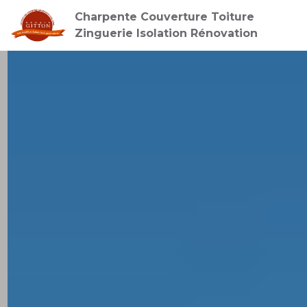
Charpente Couverture Toiture
Zinguerie Isolation Rénovation