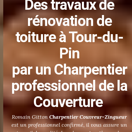
Des
travaux de
rénovation de
toiture
à Tour-du-
Pin
par un Charpentier
professionnel de la
Couverture
Romain Gitton
Charpentier
Couvreur-Zingueur
est un professionnel confirmé, il vous assure un