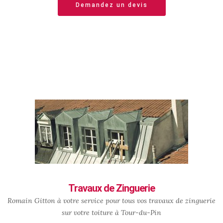
Demandez un devis
Travaux de Zinguerie
Romain Gitton à votre service pour tous vos travaux de zinguerie
sur votre toiture à Tour-du-Pin