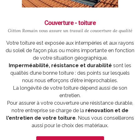
Couverture - toiture
Gitton Romain vous assure un travail de
couverture
de qualité
Votre toiture est exposée aux intempéries et aux rayons
du soleil de façon plus ou moins importante en fonction
de votre situation géographique.
Imperméabilité, résistance et durabilité
sont les
qualités d’une bonne toiture : des points sur lesquels
nous nous efforçons d'être irréprochables.
La longévité de votre toiture dépend aussi de son
entretien.
Pour assurer à votre couverture une résistance durable,
notre entreprise se charge de la
rénovation et de
l'entretien de votre toiture
. Nous vous conseillerons
aussi pour le choix des matériaux.