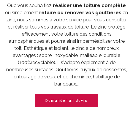
Que vous souhaitiez
réaliser une toiture complète
ou simplement
refaire ou rénover vos gouttières
en
zinc, nous sommes à votre service pour vous conseiller
et réaliser tous vos travaux de toiture. Le zinc protège
efficacement votre toiture des conditions
atmosphériques et pourra ainsi imperméabiliser votre
toit. Esthétique et isolant, le zinc a de nombreux
avantages : sobre, inoxydable, malléable, durable
(100%recyclable). Il s'adapte également à de
nombreuses surfaces. Gouttières, tuyaux de descentes,
entourage de velux et de cheminée, habillage de
bandeaux...
Demander un devis