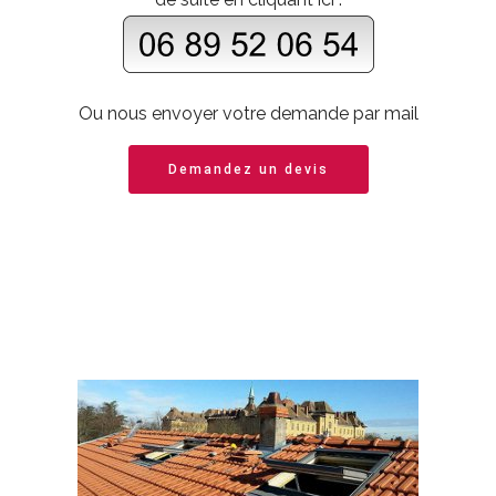
Ou nous envoyer votre demande par mail
Demandez un devis