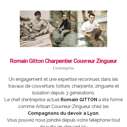
Romain Gitton Charpentier Couvreur Zingueur
L'entreprise
Un engagement et une expertise reconnues dans les
travaux de couverture, toiture, charpente, zinguerie et
isolation depuis 3 générations.
Le chef d'entreprise actuel
Romain GITTON
a été formé
comme
Artisan Couvreur-Zingueur
chez les
Compagnons du devoir à Lyon
.
Vous pouvez nous joindre depuis votre téléphone tout
de suite en cliquant ici :