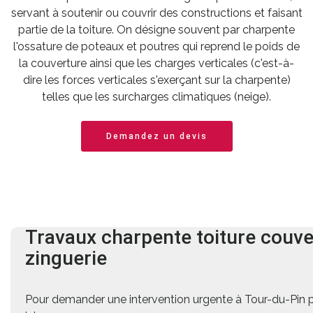
servant à soutenir ou couvrir des constructions et faisant
partie de la toiture. On désigne souvent par charpente
l'ossature de poteaux et poutres qui reprend le poids de
la couverture ainsi que les charges verticales (c'est-à-
dire les forces verticales s'exerçant sur la charpente)
telles que les surcharges climatiques (neige).
Demandez un devis
Travaux charpente
toiture
couve
zinguerie
Pour demander une intervention urgente à Tour-du-Pin 