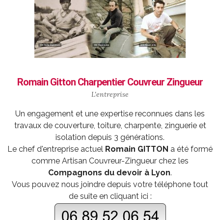
Romain Gitton Charpentier Couvreur Zingueur
L'entreprise
Un engagement et une expertise reconnues dans les
travaux de couverture, toiture, charpente, zinguerie et
isolation depuis 3 générations.
Le chef d'entreprise actuel
Romain GITTON
a été formé
comme
Artisan Couvreur-Zingueur
chez les
Compagnons du devoir à Lyon
.
Vous pouvez nous joindre depuis votre téléphone tout
de suite en cliquant ici :