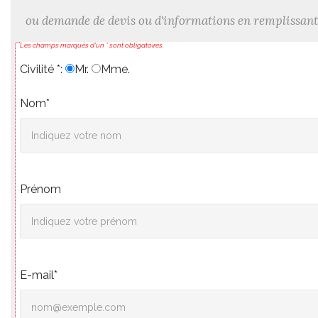
ou demande de devis ou d'informations en remplissant
Les champs marqués d'un * sont obligatoires.
Civilité *:
Mr.
Mme.
Nom*
Prénom
E-mail*