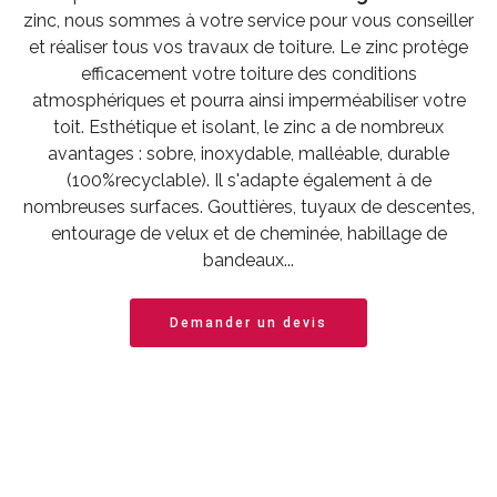
zinc, nous sommes à votre service pour vous conseiller
et réaliser tous vos travaux de toiture. Le zinc protège
efficacement votre toiture des conditions
atmosphériques et pourra ainsi imperméabiliser votre
toit. Esthétique et isolant, le zinc a de nombreux
avantages : sobre, inoxydable, malléable, durable
(100%recyclable). Il s'adapte également à de
nombreuses surfaces. Gouttières, tuyaux de descentes,
entourage de velux et de cheminée, habillage de
bandeaux...
Demander un devis