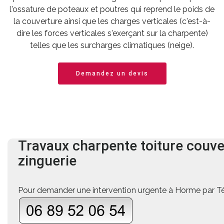
l'ossature de poteaux et poutres qui reprend le poids de
la couverture ainsi que les charges verticales (c'est-à-
dire les forces verticales s'exerçant sur la charpente)
telles que les surcharges climatiques (neige).
Demandez un devis
Travaux charpente
toiture
couve
zinguerie
Pour demander une intervention urgente à Horme par Tél