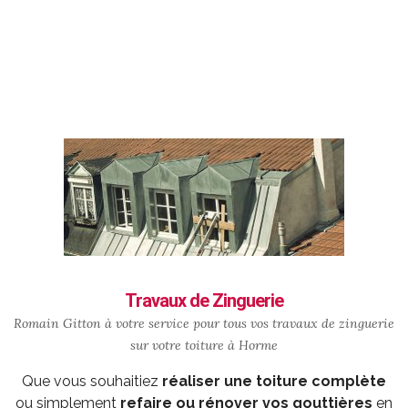
Travaux de Zinguerie
Romain Gitton à votre service pour tous vos travaux de zinguerie
sur votre toiture à Horme
Que vous souhaitiez
réaliser une toiture complète
ou simplement
refaire ou rénover vos gouttières
en