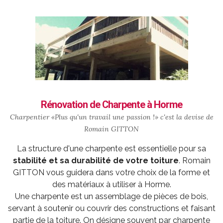
Rénovation de Charpente à Horme
Charpentier «Plus qu'un travail une passion !» c'est la devise de
Romain GITTON
La structure d'une charpente est essentielle pour sa
stabilité et sa durabilité de votre toiture
. Romain
GITTON vous guidera dans votre choix de la forme et
des matériaux à utiliser à Horme.
Une charpente est un assemblage de pièces de bois,
servant à soutenir ou couvrir des constructions et faisant
partie de la toiture. On désigne souvent par charpente