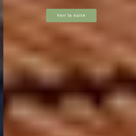
Voir la suite