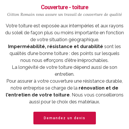
Couverture - toiture
Gitton Romain vous assure un travail de
couverture
de qualité
Votre toiture est exposée aux intempéries et aux rayons
du soleil de façon plus ou moins importante en fonction
de votre situation géographique.
Imperméabilité, résistance et durabilité
sont les
qualités d’une bonne toiture : des points sur lesquels
nous nous efforçons d'être irréprochables.
La longévité de votre toiture dépend aussi de son
entretien.
Pour assurer à votre couverture une résistance durable,
notre entreprise se charge de la
rénovation et de
l'entretien de votre toiture
. Nous vous conseillerons
aussi pour le choix des matériaux.
Demandez un devis