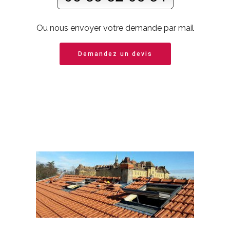
Ou nous envoyer votre demande par mail
Demandez un devis