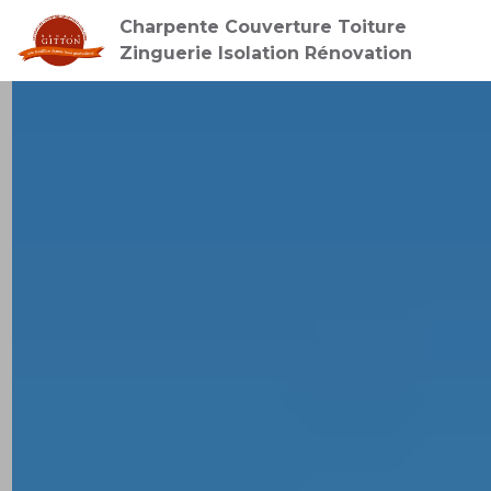
Charpente Couverture Toiture
Zinguerie Isolation Rénovation