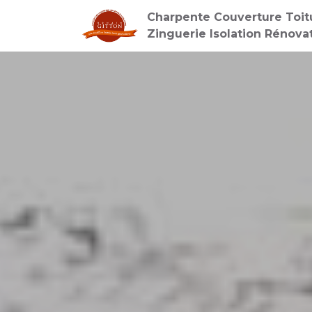
Charpente Couverture Toit
Zinguerie Isolation Rénova