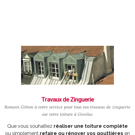
Travaux de Zinguerie
Romain Gitton à votre service pour tous vos travaux de zinguerie
sur votre toiture à Genilac
Que vous souhaitiez
réaliser une toiture complète
ou simplement
refaire ou rénover vos gouttières
en