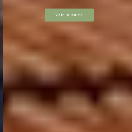
Voir la suite