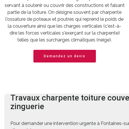
servant à soutenir ou couvrir des constructions et faisant
partie de la toiture. On désigne souvent par charpente
l'ossature de poteaux et poutres qui reprend le poids de
la couverture ainsi que les charges verticales (c'est-à-
dire les forces verticales s'exerçant sur la charpente)
telles que les surcharges climatiques (neige).
Demandez un devis
Travaux charpente
toiture
couve
zinguerie
Pour demander une intervention urgente à Fontaines-s