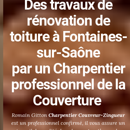
Des
travaux de
rénovation de
toiture
à Fontaines-
sur-Saône
par un Charpentier
professionnel de la
Couverture
Romain Gitton
Charpentier
Couvreur-Zingueur
est un professionnel confirmé, il vous assure un