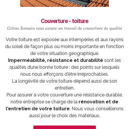
Couverture - toiture
Gitton Romain vous assure un travail de
couverture
de qualité
Votre toiture est exposée aux intempéries et aux rayons
du soleil de façon plus ou moins importante en fonction
de votre situation géographique.
Imperméabilité, résistance et durabilité
sont les
qualités d’une bonne toiture : des points sur lesquels
nous nous efforçons d'être irréprochables.
La longévité de votre toiture dépend aussi de son
entretien.
Pour assurer à votre couverture une résistance durable,
notre entreprise se charge de la
rénovation et de
l'entretien de votre toiture
. Nous vous conseillerons
aussi pour le choix des matériaux.