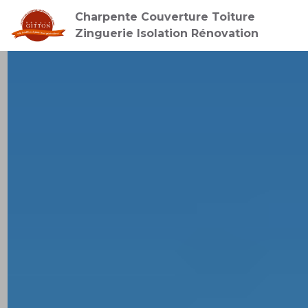
Charpente Couverture Toiture
Zinguerie Isolation Rénovation