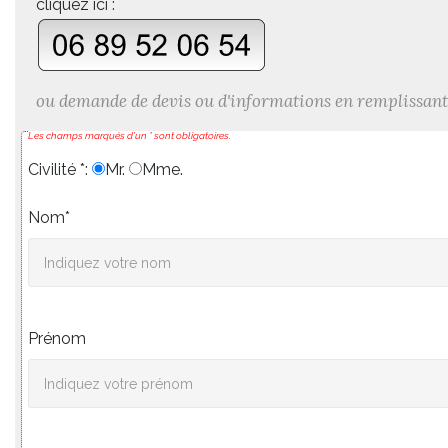
cliquez ici :
ou demande de devis ou d'informations en remplissant
Les champs marqués d'un * sont obligatoires.
Civilité *:
Mr.
Mme.
Nom*
Prénom