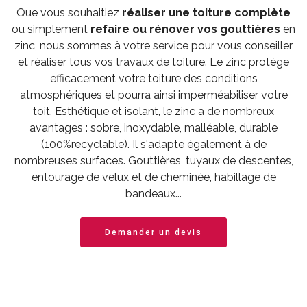
Que vous souhaitiez
réaliser une toiture complète
ou simplement
refaire ou rénover vos gouttières
en
zinc, nous sommes à votre service pour vous conseiller
et réaliser tous vos travaux de toiture. Le zinc protège
efficacement votre toiture des conditions
atmosphériques et pourra ainsi imperméabiliser votre
toit. Esthétique et isolant, le zinc a de nombreux
avantages : sobre, inoxydable, malléable, durable
(100%recyclable). Il s'adapte également à de
nombreuses surfaces. Gouttières, tuyaux de descentes,
entourage de velux et de cheminée, habillage de
bandeaux...
Demander un devis