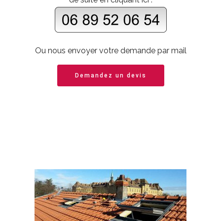
Ou nous envoyer votre demande par mail
Demandez un devis