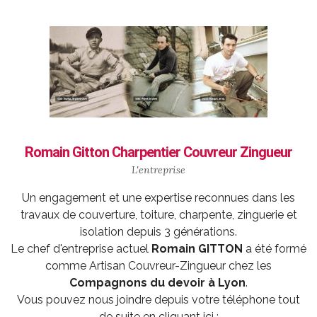
Romain Gitton Charpentier Couvreur Zingueur
L'entreprise
Un engagement et une expertise reconnues dans les
travaux de couverture, toiture, charpente, zinguerie et
isolation depuis 3 générations.
Le chef d'entreprise actuel
Romain GITTON
a été formé
comme
Artisan Couvreur-Zingueur
chez les
Compagnons du devoir à Lyon
.
Vous pouvez nous joindre depuis votre téléphone tout
de suite en cliquant ici :