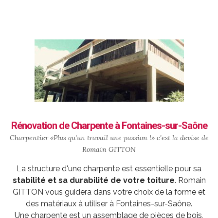
Rénovation de Charpente à Fontaines-sur-Saône
Charpentier «Plus qu'un travail une passion !» c'est la devise de
Romain GITTON
La structure d'une charpente est essentielle pour sa
stabilité et sa durabilité de votre toiture
. Romain
GITTON vous guidera dans votre choix de la forme et
des matériaux à utiliser à Fontaines-sur-Saône.
Une charpente est un assemblage de pièces de bois,