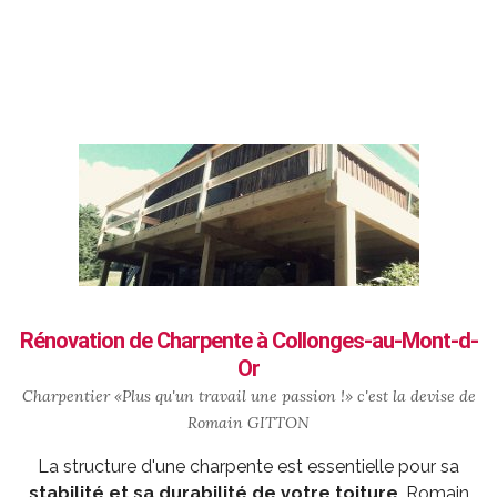
Rénovation de Charpente à Collonges-au-Mont-d-
Or
Charpentier «Plus qu'un travail une passion !» c'est la devise de
Romain GITTON
La structure d'une charpente est essentielle pour sa
stabilité et sa durabilité de votre toiture
. Romain