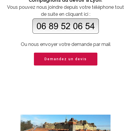
Compagnons du devoir à Lyon
.
Vous pouvez nous joindre depuis votre téléphone tout
de suite en cliquant ici :
Ou nous envoyer votre demande par mail
Demandez un devis