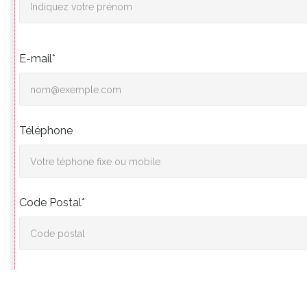
E-mail*
Téléphone
Code Postal*
Ville