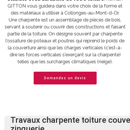
GITTON vous guidera dans votre choix de la forme et
des matériaux à utiliser à Collonges-au-Mont-d-Or.
Une charpente est un assemblage de pièces de bois,
servant à soutenir ou couvrir des constructions et faisant
partie de la toiture. On désigne souvent par charpente
l'ossature de poteaux et poutres qui reprend le poids de
la couverture ainsi que les charges verticales (c'est-à-
dire les forces verticales s'exerçant sur la charpente)
telles que les surcharges climatiques (neige).
Demandez un devis
Travaux charpente
toiture
couve
zinguerie