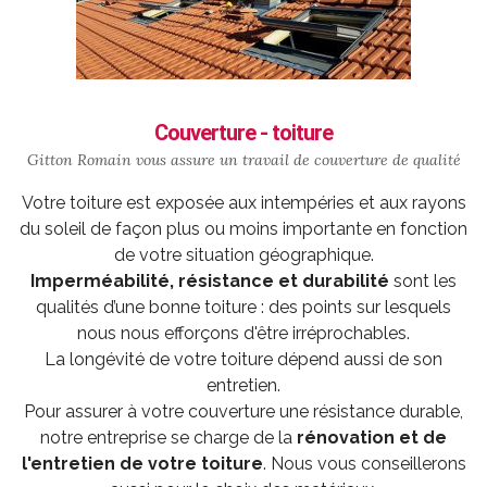
Couverture - toiture
Gitton Romain vous assure un travail de
couverture
de qualité
Votre toiture est exposée aux intempéries et aux rayons
du soleil de façon plus ou moins importante en fonction
de votre situation géographique.
Imperméabilité, résistance et durabilité
sont les
qualités d’une bonne toiture : des points sur lesquels
nous nous efforçons d'être irréprochables.
La longévité de votre toiture dépend aussi de son
entretien.
Pour assurer à votre couverture une résistance durable,
notre entreprise se charge de la
rénovation et de
l'entretien de votre toiture
. Nous vous conseillerons