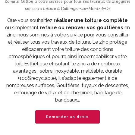
Romain Gitton à votre service pour tous vos travaux de zinguerie
sur votre toiture à Collonges-au-Mont-d-Or
Que vous souhaitiez
réaliser une toiture complète
ou simplement
refaire ou rénover vos gouttières
en
zinc, nous sommes à votre service pour vous conseiller
et réaliser tous vos travaux de toiture. Le zinc protège
efficacement votre toiture des conditions
atmosphériques et pourra ainsi imperméabiliser votre
toit. Esthétique et isolant, le zinc a de nombreux
avantages : sobre, inoxydable, malléable, durable
(100%recyclable). Il s'adapte également à de
nombreuses surfaces. Gouttières, tuyaux de descentes,
entourage de velux et de cheminée, habillage de
bandeaux...
Demander un devis