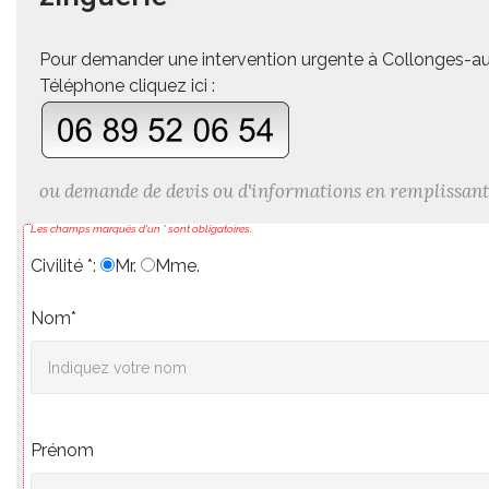
Pour demander une intervention urgente à Collonges-a
Téléphone cliquez ici :
ou demande de devis ou d'informations en remplissant
Les champs marqués d'un * sont obligatoires.
Civilité *:
Mr.
Mme.
Nom*
Prénom