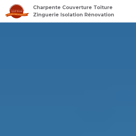
Charpente Couverture Toiture
Zinguerie Isolation Rénovation