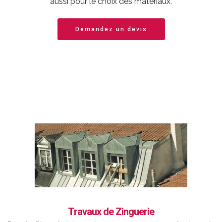
aussi pour le choix des matériaux.
Demandez un devis
Travaux de Zinguerie