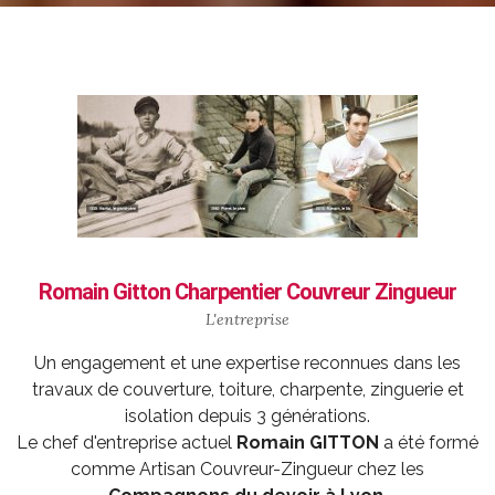
Romain Gitton Charpentier Couvreur Zingueur
L'entreprise
Un engagement et une expertise reconnues dans les
travaux de couverture, toiture, charpente, zinguerie et
isolation depuis 3 générations.
Le chef d'entreprise actuel
Romain GITTON
a été formé
comme
Artisan Couvreur-Zingueur
chez les