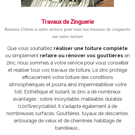
Travaux de Zinguerie
Romain Gitton à votre service pour tous vos travaux de zinguerie
sur votre toiture
Que vous souhaitiez
réaliser une toiture complète
ou simplement
refaire ou rénover vos gouttières
en
zinc, nous sommes à votre service pour vous conseiller
et réaliser tous vos travaux de toiture. Le zinc protège
efficacement votre toiture des conditions
atmosphériques et pourra ainsi imperméabiliser votre
toit. Esthétique et isolant, le zinc a de nombreux
avantages : sobre, inoxydable, malléable, durable
(100%recyclable). Il s'adapte également à de
nombreuses surfaces. Gouttières, tuyaux de descentes,
entourage de velux et de cheminée, habillage de
bandeaux...