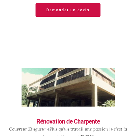
Demander un devis
Rénovation de Charpente
Couvreur Zingueur «Plus qu'un travail une passion !» c'est la