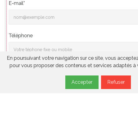
E-mail*
Téléphone
En poursuivant votre navigation sur ce site, vous acceptez 
pour vous proposer des contenus et services adaptés à v
Code Postal*
Accepter
Refuser
Ville
Vos souhaits*