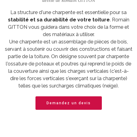
devise de Romain GITTON
La structure d'une charpente est essentielle pour sa
stabilité et sa durabilité de votre toiture
. Romain
GITTON vous guidera dans votre choix de la forme et
des matériaux à utiliser.
Une charpente est un assemblage de pièces de bois,
servant à soutenir ou couvrir des constructions et faisant
partie de la toiture. On désigne souvent par charpente
l'ossature de poteaux et poutres qui reprend le poids de
la couverture ainsi que les charges verticales (c'est-à-
dire les forces verticales s'exerçant sur la charpente)
telles que les surcharges climatiques (neige).
Demandez un devis