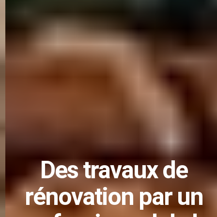
Des
travaux de
rénovation
par un