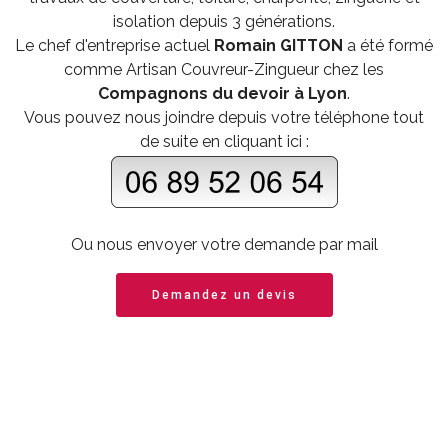
isolation depuis 3 générations.
Le chef d'entreprise actuel
Romain GITTON
a été formé
comme
Artisan Couvreur-Zingueur
chez les
Compagnons du devoir à Lyon
.
Vous pouvez nous joindre depuis votre téléphone tout
de suite en cliquant ici :
Ou nous envoyer votre demande par mail
Demandez un devis