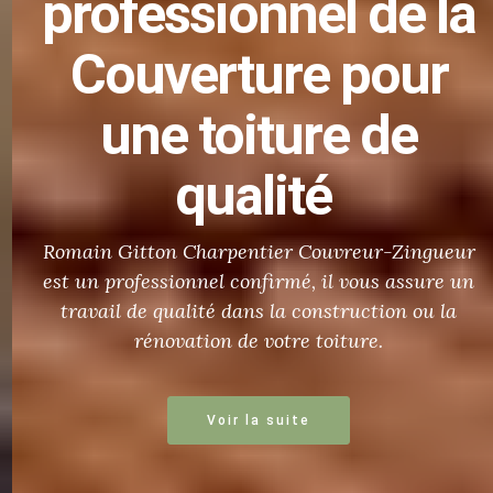
professionnel de la
Couverture
pour
une
toiture de
qualité
Romain Gitton Charpentier Couvreur-Zingueur
est un professionnel confirmé, il vous assure un
travail de qualité dans la construction ou la
rénovation de votre toiture.
Voir la suite