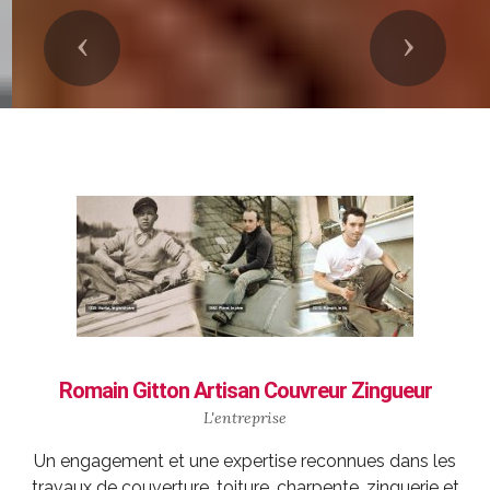
Précedent
Suivant
Romain Gitton Artisan Couvreur Zingueur
L'entreprise
Un engagement et une expertise reconnues dans les
travaux de couverture, toiture, charpente, zinguerie et