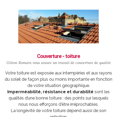
Couverture - toiture
Gitton Romain vous assure un travail de
couverture
de qualité
Votre toiture est exposée aux intempéries et aux rayons
du soleil de façon plus ou moins importante en fonction
de votre situation géographique.
Imperméabilité, résistance et durabilité
sont les
qualités d’une bonne toiture : des points sur lesquels
nous nous efforçons d'être irréprochables.
La longévité de votre toiture dépend aussi de son
entretien.