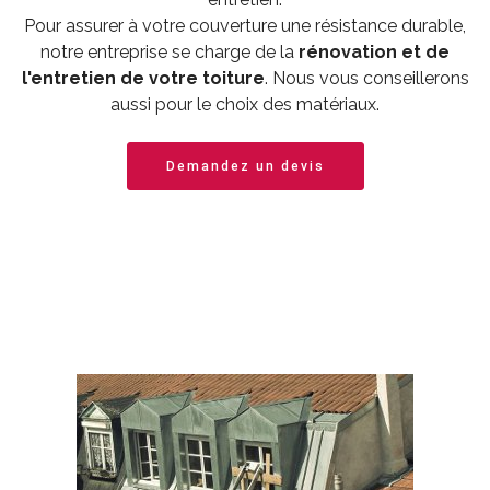
Pour assurer à votre couverture une résistance durable,
notre entreprise se charge de la
rénovation et de
l'entretien de votre toiture
. Nous vous conseillerons
aussi pour le choix des matériaux.
Demandez un devis